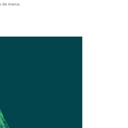
o da marca.