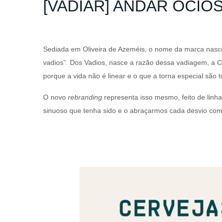
[VADIAR] ANDAR OCIO
Sediada em Oliveira de Azeméis, o nome da marca nasce
vadios”. Dos Vadios, nasce a razão dessa vadiagem, a 
porque a vida não é linear e o que a torna especial são t
O novo
rebranding
representa isso mesmo, feito de linha
sinuoso que tenha sido e o abraçarmos cada desvio co