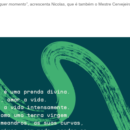
lquer momento”
, acrescenta Nicolas, que é também o Mestre Cervejeir