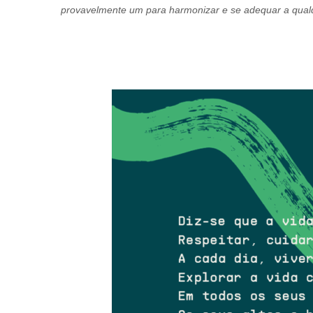
provavelmente um para harmonizar e se adequar a qua