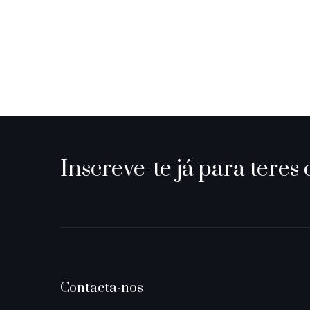
Inscreve-te já para teres 
Contacta-nos