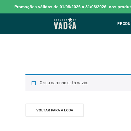
Promoções válidas de 01/08/2026 a 31/08/2026, nos produto
PRODU
O seu carrinho está vazio.
VOLTAR PARA A LOJA