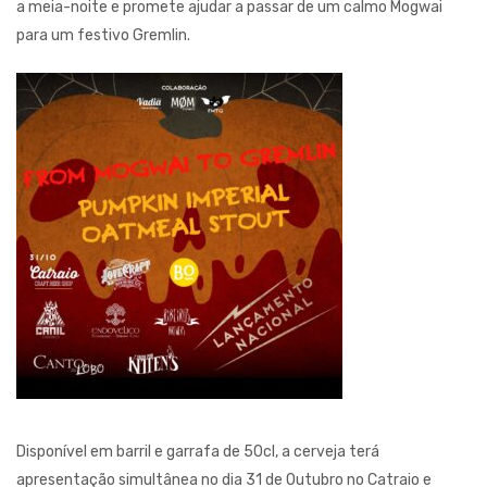
a meia-noite e promete ajudar a passar de um calmo Mogwai
para um festivo Gremlin.
Disponível em barril e garrafa de 50cl, a cerveja terá
apresentação simultânea no dia 31 de Outubro no Catraio e