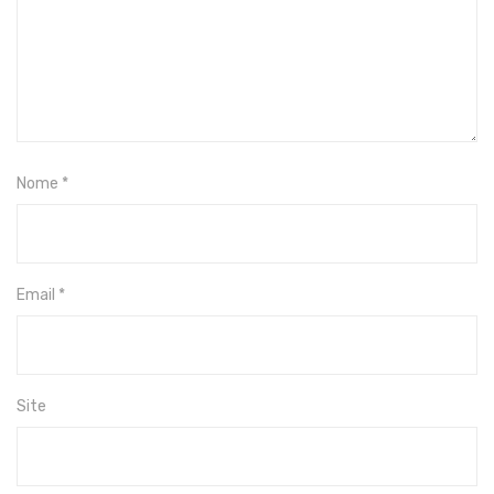
Nome
*
Email
*
Site