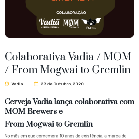
Colaborativa Vadia / MOM
/ From Mogwai to Gremlin
Vadia
29 de Outubro, 2020
Cerveja Vadia lança colaborativa com
MOM Brewers e
From Mogwai to Gremlin
No mês em que comemora 10 anos de existência, a marca de