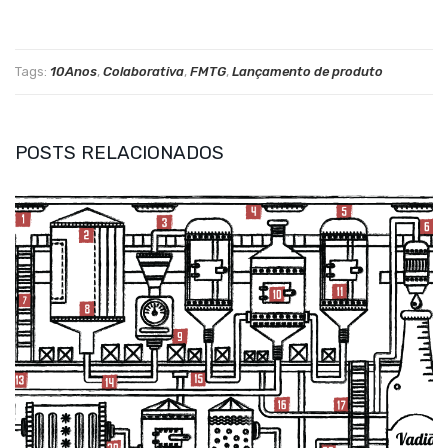
Tags:
10Anos
,
Colaborativa
,
FMTG
,
Lançamento de produto
POSTS RELACIONADOS