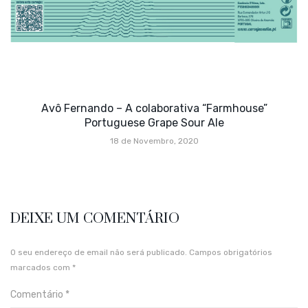
Avô Fernando – A colaborativa “Farmhouse”
Portuguese Grape Sour Ale
18 de Novembro, 2020
DEIXE UM COMENTÁRIO
O seu endereço de email não será publicado.
Campos obrigatórios
marcados com
*
Comentário
*