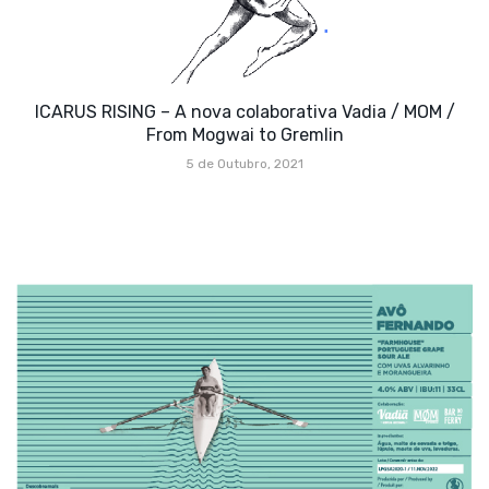
ICARUS RISING – A nova colaborativa Vadia / MOM /
From Mogwai to Gremlin
5 de Outubro, 2021