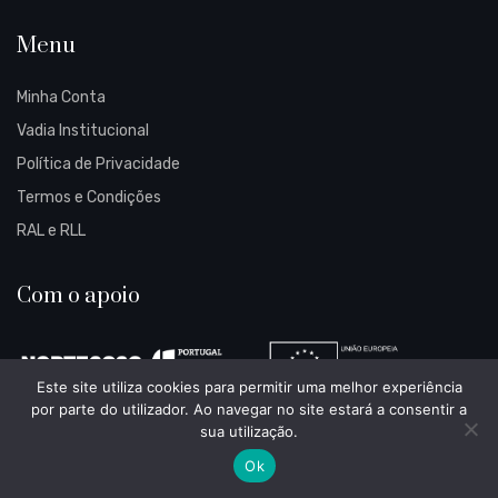
Menu
Minha Conta
Vadia Institucional
Política de Privacidade
Termos e Condições
RAL e RLL
Com o apoio
Este site utiliza cookies para permitir uma melhor experiência
por parte do utilizador. Ao navegar no site estará a consentir a
sua utilização.
Ok