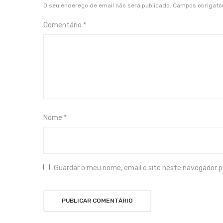
O seu endereço de email não será publicado.
Campos obrigató
Comentário
*
Nome
*
Guardar o meu nome, email e site neste navegador p