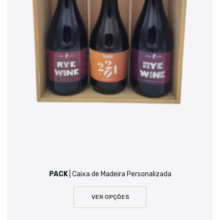
PACK
| Caixa de Madeira Personalizada
VER OPÇÕES