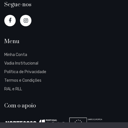
Segue-nos
Menu
Minha Conta
Vadia Institucional
Política de Privacidade
Termos e Condições
RAL e RLL
Com o apoio