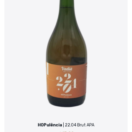
HOPulência
| 22.04 Brut APA