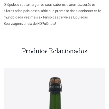
O lúpulo, o seu amargor, os seus sabores e aromas, serão os
atores principais desta série que promete dar a conhecer este
mundo cada vez mais extenso das cervejas lupuladas.
Boa viagem, cheia de HOPulência!
Produtos Relacionados