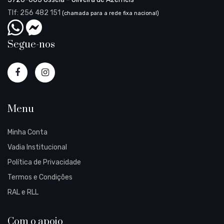
Tlf: 256 482 151
(chamada para a rede fixa nacional)
Segue-nos
Menu
Minha Conta
Vadia Institucional
Política de Privacidade
Termos e Condições
RAL e RLL
Com o apoio