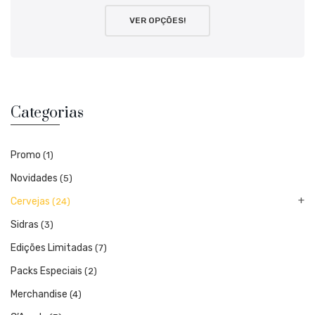
VER OPÇÕES!
Categorias
Promo
(1)
Novidades
(5)
Cervejas
(24)
Sidras
(3)
Edições Limitadas
(7)
Packs Especiais
(2)
Merchandise
(4)