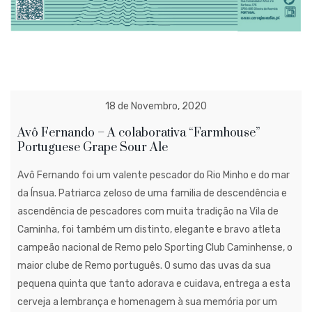
18 de Novembro, 2020
Avô Fernando – A colaborativa “Farmhouse”
Portuguese Grape Sour Ale
Avô Fernando foi um valente pescador do Rio Minho e do mar
da Ínsua. Patriarca zeloso de uma familia de descendência e
ascendência de pescadores com muita tradição na Vila de
Caminha, foi também um distinto, elegante e bravo atleta
campeão nacional de Remo pelo Sporting Club Caminhense, o
maior clube de Remo português. O sumo das uvas da sua
pequena quinta que tanto adorava e cuidava, entrega a esta
cerveja a lembrança e homenagem à sua memória por um