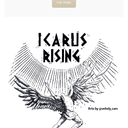
Ler mais