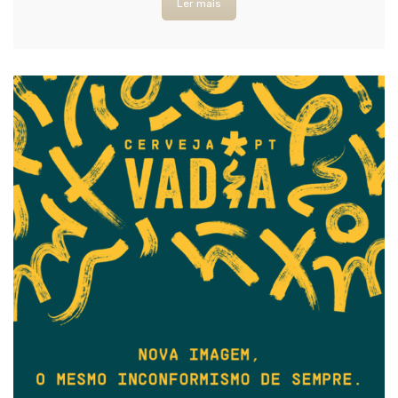
Ler mais