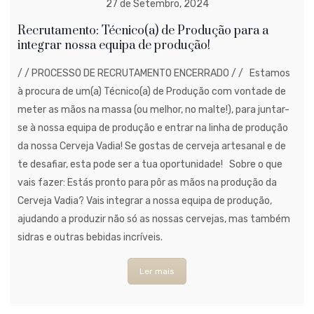
27 de Setembro, 2024
Recrutamento: Técnico(a) de Produção para a
integrar nossa equipa de produção!
/ / PROCESSO DE RECRUTAMENTO ENCERRADO / / Estamos
à procura de um(a) Técnico(a) de Produção com vontade de
meter as mãos na massa (ou melhor, no malte!), para juntar-
se à nossa equipa de produção e entrar na linha de produção
da nossa Cerveja Vadia! Se gostas de cerveja artesanal e de
te desafiar, esta pode ser a tua oportunidade! Sobre o que
vais fazer: Estás pronto para pôr as mãos na produção da
Cerveja Vadia? Vais integrar a nossa equipa de produção,
ajudando a produzir não só as nossas cervejas, mas também
sidras e outras bebidas incríveis.
Ler mais