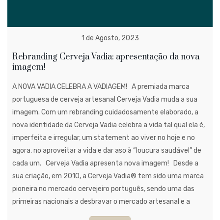
1 de Agosto, 2023
Rebranding Cerveja Vadia: apresentação da nova
imagem!
A NOVA VADIA CELEBRA A VADIAGEM! A premiada marca
portuguesa de cerveja artesanal Cerveja Vadia muda a sua
imagem. Com um rebranding cuidadosamente elaborado, a
nova identidade da Cerveja Vadia celebra a vida tal qual ela é,
imperfeita e irregular, um statement ao viver no hoje e no
agora, no aproveitar a vida e dar aso à “loucura saudável” de
cada um. Cerveja Vadia apresenta nova imagem! Desde a
sua criação, em 2010, a Cerveja Vadia® tem sido uma marca
pioneira no mercado cervejeiro português, sendo uma das
primeiras nacionais a desbravar o mercado artesanal e a