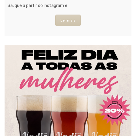
Sá, que a partir do Instagram e
Ler mais