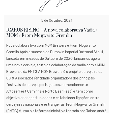
5 de Outubro, 2021
ICARUS RISING – A nova colaborativa Vadia /
MOM / From Mogwai to Gremlin
Nova colaborativa com MOM Brewers e From Mogwai to
Gremlin Após o sucesso da Pumpkin Imperial Oatmeal Stout,
lançada em meados de Outubro de 2020, lançamos agora
uma nova cerveja, fruto da colaboração da Vadia com a MOM
Brewers e da FMTG A MOM Brewers é o projeto cervejeiro da
OG & Associados (entidade organizadora dos principais
festivais de cerveja portugueses, nomeadamente
ArtbeerFest Caminha e Porto Beer Fest) e tem como
objetivo criar oportunidades e estabelecer ligações entre
cervejeiras nacionais e estrangeiras. From Mogwai to Gremlin
(FMTG) é uma plataforma/iniciativa liderada por Jaime André