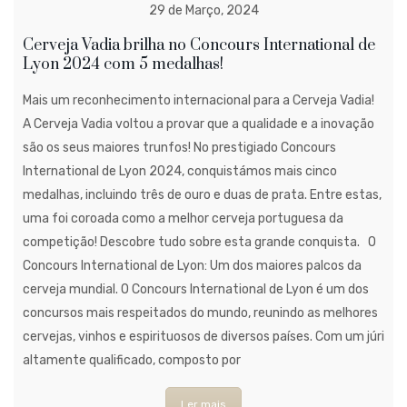
29 de Março, 2024
Cerveja Vadia brilha no Concours International de
Lyon 2024 com 5 medalhas!
Mais um reconhecimento internacional para a Cerveja Vadia!
A Cerveja Vadia voltou a provar que a qualidade e a inovação
são os seus maiores trunfos! No prestigiado Concours
International de Lyon 2024, conquistámos mais cinco
medalhas, incluindo três de ouro e duas de prata. Entre estas,
uma foi coroada como a melhor cerveja portuguesa da
competição! Descobre tudo sobre esta grande conquista. O
Concours International de Lyon: Um dos maiores palcos da
cerveja mundial. O Concours International de Lyon é um dos
concursos mais respeitados do mundo, reunindo as melhores
cervejas, vinhos e espirituosos de diversos países. Com um júri
altamente qualificado, composto por
Ler mais