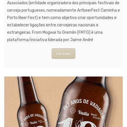
Associados (entidade organizadora dos principais festivais de
cerveja portugueses, nomeadamente ArtbeerFest Caminha e
Porto Beer Fest) e tem como objetivo criar oportunidades e
estabelecer ligações entre cervejeiras nacionais e
estrangeiras. From Mogwai to Gremlin (FMTG) é uma
plataforma/iniciativa liderada por Jaime André
Ler mais