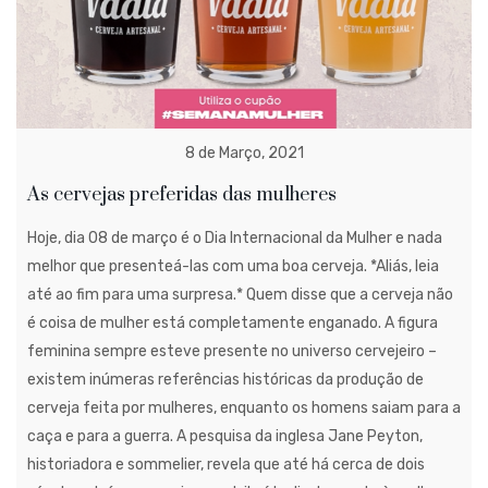
8 de Março, 2021
As cervejas preferidas das mulheres
Hoje, dia 08 de março é o Dia Internacional da Mulher e nada
melhor que presenteá-las com uma boa cerveja. *Aliás, leia
até ao fim para uma surpresa.* Quem disse que a cerveja não
é coisa de mulher está completamente enganado. A figura
feminina sempre esteve presente no universo cervejeiro –
existem inúmeras referências históricas da produção de
cerveja feita por mulheres, enquanto os homens saiam para a
caça e para a guerra. A pesquisa da inglesa Jane Peyton,
historiadora e sommelier, revela que até há cerca de dois