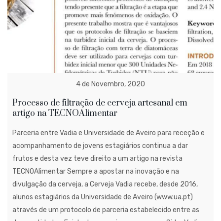
4 de Novembro, 2020
Processo de filtração de cerveja artesanal em
artigo na TECNOAlimentar
Parceria entre Vadia e Universidade de Aveiro para receção e
acompanhamento de jovens estagiários continua a dar
frutos e desta vez teve direito a um artigo na revista
TECNOAlimentar Sempre a apostar na inovação e na
divulgação da cerveja, a Cerveja Vadia recebe, desde 2016,
alunos estagiários da Universidade de Aveiro (www.ua.pt)
através de um protocolo de parceria estabelecido entre as