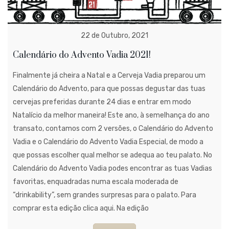
22 de Outubro, 2021
Calendário do Advento Vadia 2021!
Finalmente já cheira a Natal e a Cerveja Vadia preparou um
Calendário do Advento, para que possas degustar das tuas
cervejas preferidas durante 24 dias e entrar em modo
Natalício da melhor maneira! Este ano, à semelhança do ano
transato, contamos com 2 versões, o Calendário do Advento
Vadia e o Calendário do Advento Vadia Especial, de modo a
que possas escolher qual melhor se adequa ao teu palato. No
Calendário do Advento Vadia podes encontrar as tuas Vadias
favoritas, enquadradas numa escala moderada de
“drinkability”, sem grandes surpresas para o palato. Para
comprar esta edição clica aqui. Na edição