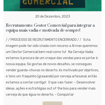
20 de Dezembro, 2023
Recrutamento: Gestor Comercial para integrar a
equipa mais vadia e motivada de sempre!
/ / PROCESSO DE RECRUTAMENTO ENCERRADO / / Esta
imagem pode ter sido criada com recurso a AI mas queremos
um Gestor Comercial bem real como tu! Na Cerveja Vadia
estamos à procura de um craque das vendas para se juntar à
nossa equipa. Se gostas de novos desafios, se consegues
vender guarda-chuvas no deserto, és motivado por objetivos,
e tens um fraquinho (graaande) por cerveja artesanal, então
estamos a contar contigo! O que vais fazer: – Desenvolver
ideias, ações e estratégias out of the box para vender mais
cerveja do que água no deserto; – Conquistar