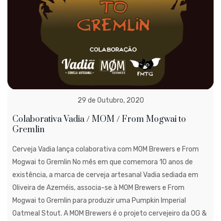
29 de Outubro, 2020
Colaborativa Vadia / MOM / From Mogwai to
Gremlin
Cerveja Vadia lança colaborativa com MOM Brewers e From
Mogwai to Gremlin No mês em que comemora 10 anos de
existência, a marca de cerveja artesanal Vadia sediada em
Oliveira de Azeméis, associa-se à MOM Brewers e From
Mogwai to Gremlin para produzir uma Pumpkin Imperial
Oatmeal Stout. A MOM Brewers é o projeto cervejeiro da OG &