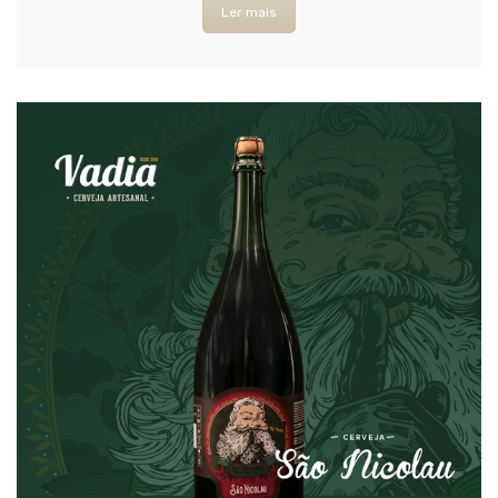
Ler mais