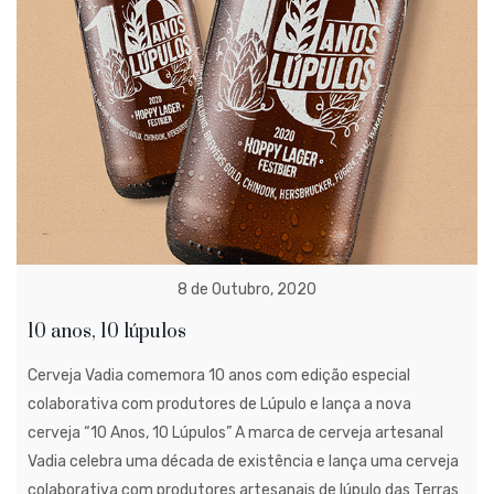
8 de Outubro, 2020
10 anos, 10 lúpulos
Cerveja Vadia comemora 10 anos com edição especial
colaborativa com produtores de Lúpulo e lança a nova
cerveja “10 Anos, 10 Lúpulos” A marca de cerveja artesanal
Vadia celebra uma década de existência e lança uma cerveja
colaborativa com produtores artesanais de lúpulo das Terras