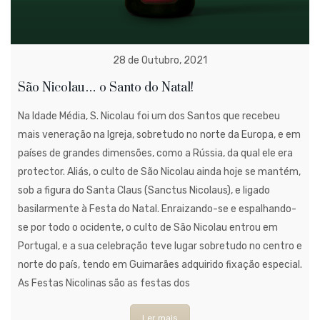
28 de Outubro, 2021
São Nicolau… o Santo do Natal!
Na Idade Média, S. Nicolau foi um dos Santos que recebeu
mais veneração na Igreja, sobretudo no norte da Europa, e em
países de grandes dimensões, como a Rússia, da qual ele era
protector. Aliás, o culto de São Nicolau ainda hoje se mantém,
sob a figura do Santa Claus (Sanctus Nicolaus), e ligado
basilarmente à Festa do Natal. Enraizando-se e espalhando-
se por todo o ocidente, o culto de São Nicolau entrou em
Portugal, e a sua celebração teve lugar sobretudo no centro e
norte do país, tendo em Guimarães adquirido fixação especial.
As Festas Nicolinas são as festas dos
Ler mais