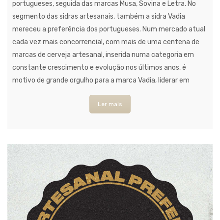
portugueses, seguida das marcas Musa, Sovina e Letra. No
segmento das sidras artesanais, também a sidra Vadia
mereceu a preferência dos portugueses. Num mercado atual
cada vez mais concorrencial, com mais de uma centena de
marcas de cerveja artesanal, inserida numa categoria em
constante crescimento e evolução nos últimos anos, é
motivo de grande orgulho para a marca Vadia, liderar em
Ler mais