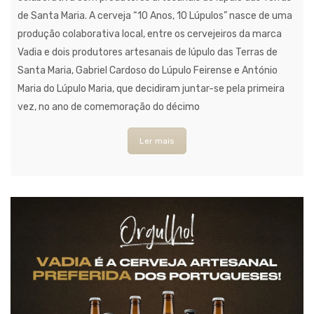
de Santa Maria. A cerveja “10 Anos, 10 Lúpulos” nasce de uma
produção colaborativa local, entre os cervejeiros da marca
Vadia e dois produtores artesanais de lúpulo das Terras de
Santa Maria, Gabriel Cardoso do Lúpulo Feirense e António
Maria do Lúpulo Maria, que decidiram juntar-se pela primeira
vez, no ano de comemoração do décimo
Ler mais