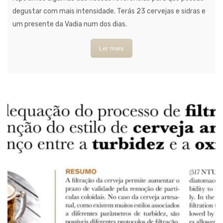
degustar com mais intensidade. Terás 23 cervejas e sidras e
um presente da Vadia num dos dias.
Ler mais