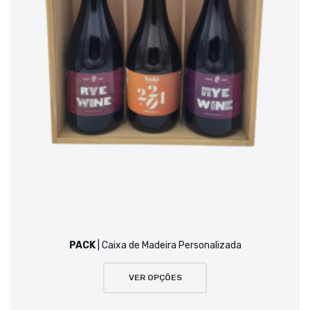
PACK
| Caixa de Madeira Personalizada
VER OPÇÕES