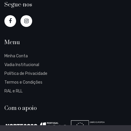
Segue-nos
Menu
Minha Conta
Vadia Institucional
Política de Privacidade
Termos e Condições
RAL e RLL
Com o apoio